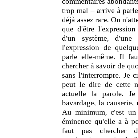
commentaires abondants, 
trop mal – arrive à parle
déjà assez rare. On n'at
que d'être l'expression
d'un système, d'une 
l'expression de quelque
parle elle-même. Il fa
chercher à savoir de quoi
sans l'interrompre. Je c
peut le dire de cette m
actuelle la parole. J
bavardage, la causerie,
Au minimum, c'est un 
éminence qu'elle a à pe
faut pas chercher 