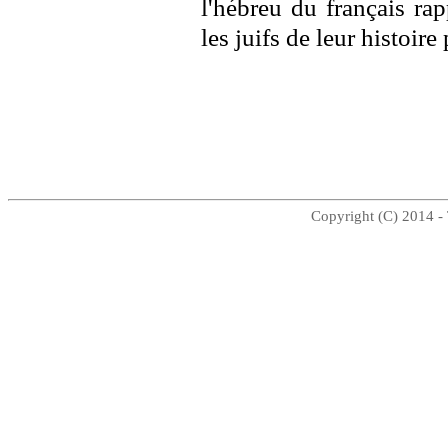
l'hébreu du français r
les juifs de leur histoire
Copyright (C) 2014 - 