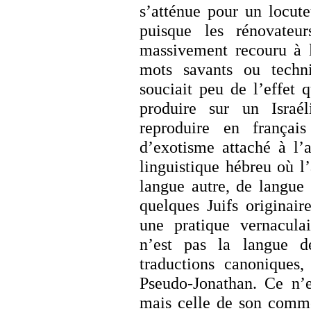
s’atténue pour un locut
puisque les rénovateu
massivement recouru à 
mots savants ou techn
souciait peu de l’effet
produire sur un Israél
reproduire en français
d’exotisme attaché à l
linguistique hébreu où l
langue autre, de langue 
quelques Juifs originai
une pratique vernacula
n’est pas la langue d
traductions canoniques
Pseudo-Jonathan. Ce n’e
mais celle de son comme