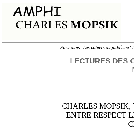
Paru dans "Les cahiers du judaïsme" 
LECTURES DES 
CHARLES MOPSIK,
ENTRE RESPECT L
C