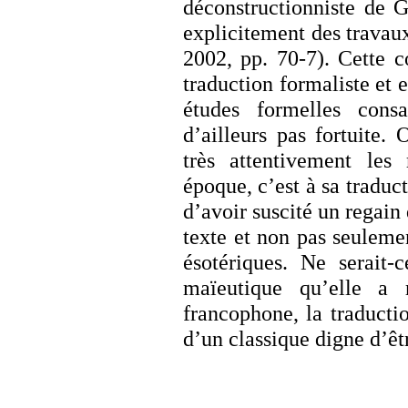
déconstructionniste de Gi
explicitement des travau
2002, pp. 70-7). Cette c
traduction formaliste et 
études formelles cons
d’ailleurs pas fortuite.
très attentivement le
époque, c’est à sa traduct
d’avoir suscité un regain 
texte et non pas seuleme
ésotériques. Ne serait-
maïeutique qu’elle a r
francophone, la traducti
d’un classique digne d’êt